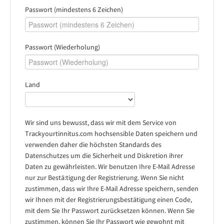
Passwort (mindestens 6 Zeichen)
Passwort (Wiederholung)
Land
Wir sind uns bewusst, dass wir mit dem Service von
Trackyourtinnitus.com hochsensible Daten speichern und
verwenden daher die höchsten Standards des
Datenschutzes um die Sicherheit und Diskretion ihrer
Daten zu gewährleisten. Wir benutzen Ihre E-Mail Adresse
nur zur Bestä:tigung der Registrierung. Wenn Sie nicht
zustimmen, dass wir Ihre E-Mail Adresse speichern, senden
wir Ihnen mit der Registrierungsbestätigung einen Code,
mit dem Sie Ihr Passwort zurücksetzen können. Wenn Sie
zustimmen, können Sie Ihr Passwort wie gewohnt mit